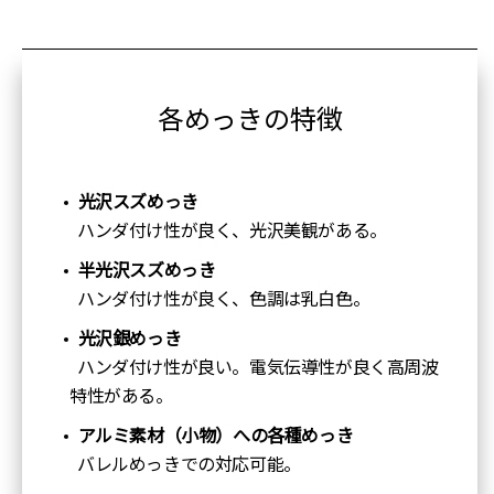
各めっきの特徴
光沢スズめっき
ハンダ付け性が良く、光沢美観がある。
半光沢スズめっき
ハンダ付け性が良く、色調は乳白色。
光沢銀めっき
ハンダ付け性が良い。電気伝導性が良く高周波
特性がある。
アルミ素材（小物）への各種めっき
バレルめっきでの対応可能。