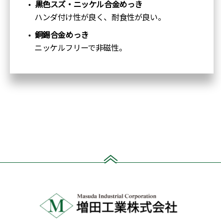
黒色スズ・ニッケル合金めっき
ハンダ付け性が良く、耐食性が良い。
銅錫合金めっき
ニッケルフリーで非磁性。