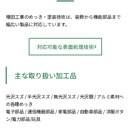
増田工業のめっき・塗装技術は、装飾から機能部品まで
幅広い製品に対応しています。
対応可能な表面処理技術
主な取り扱い加工品
光沢スズ / 半光沢スズ / 無光沢スズ / 光沢銀 / アルミ素材へ
の各種めっき
電子部品 / 通信機器部品 / 家電部品 / 自動車部品 / 洋服ボタ
ン/電力部品/玩具