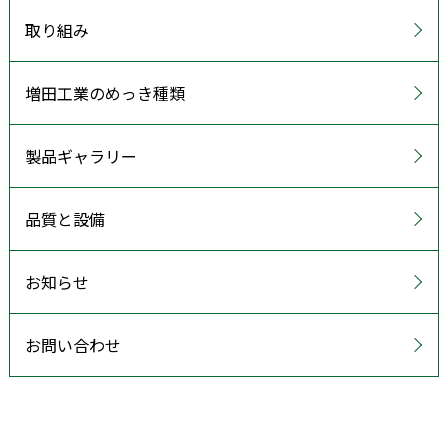
取り組み
増田工業のめっき種類
製品ギャラリー
品質と設備
お知らせ
お問い合わせ