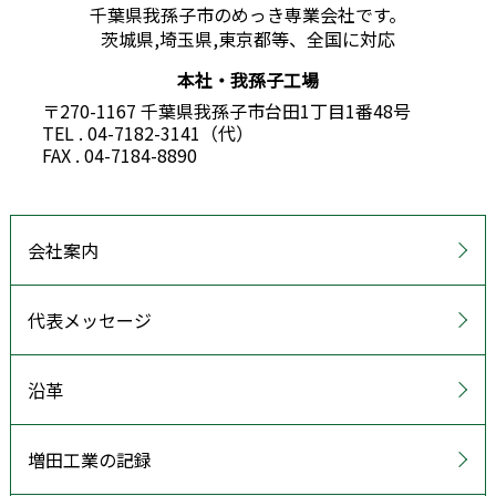
千葉県我孫子市のめっき専業会社です。
茨城県,埼玉県,東京都等、全国に対応
本社・我孫子工場
〒270-1167 千葉県我孫子市台田1丁目1番48号
TEL . 04-7182-3141（代）
FAX . 04-7184-8890
会社案内
代表メッセージ
沿革
増田工業の記録