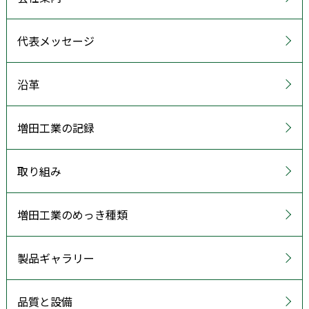
代表メッセージ
沿革
増田工業の記録
取り組み
増田工業のめっき種類
製品ギャラリー
品質と設備