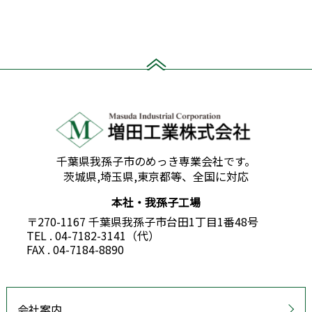
千葉県我孫子市のめっき専業会社です。
茨城県,埼玉県,東京都等、全国に対応
本社・我孫子工場
〒270-1167 千葉県我孫子市台田1丁目1番48号
TEL . 04-7182-3141（代）
FAX . 04-7184-8890
会社案内