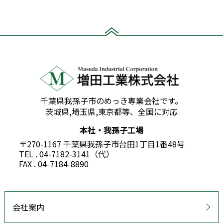
千葉県我孫子市のめっき専業会社です。
茨城県,埼玉県,東京都等、全国に対応
本社・我孫子工場
〒270-1167 千葉県我孫子市台田1丁目1番48号
TEL . 04-7182-3141（代）
FAX . 04-7184-8890
会社案内