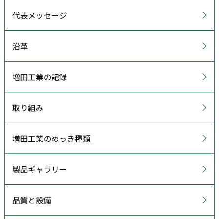
代表メッセージ
沿革
増田工業の記録
取り組み
増田工業のめっき種類
製品ギャラリー
品質と設備