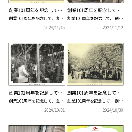
創業101周年を記念して（パート4）
創業101周年を記念して（パート3）
創業101周年を記念して、 創業15周年記念の際に作製
創業101周年を記念して、 創業15周年記念の際に作製
2024/11/15
2024/11/12
詳細を見る
詳細を見る
創業101周年を記念して（パート2）
創業101周年を記念して（パート1）
創業101周年を記念して、 創業15周年記念の際に作製
創業101周年を記念して、 創業15周年記念の際に作製
2024/10/31
2024/10/30