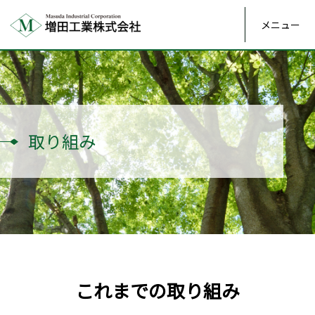
メニュー
取り組み
これまでの取り組み