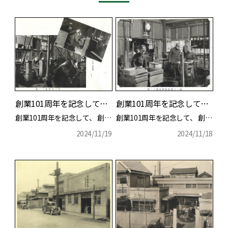
詳細を見る
詳細を見る
創業101周年を記念して（パート6）
創業101周年を記念して（パート5）
創業101周年を記念して、 創業15周
創業101周年を記念して、 創業15周年記念の際に作製
2024/11/19
2024/11/18
詳細を見る
詳細を見る