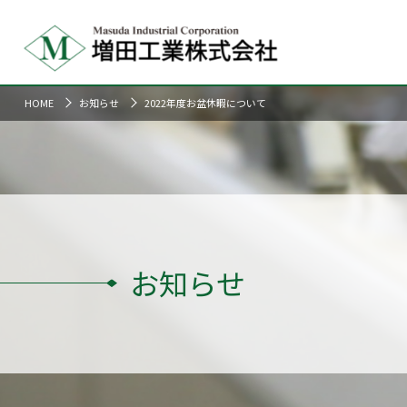
HOME
お知らせ
2022年度お盆休暇について
お知らせ