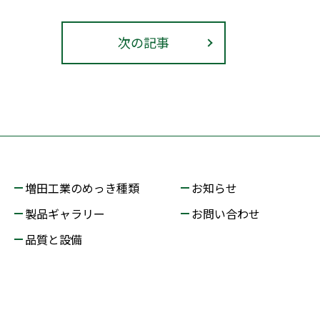
次の記事
増田工業のめっき種類
お知らせ
製品ギャラリー
お問い合わせ
品質と設備