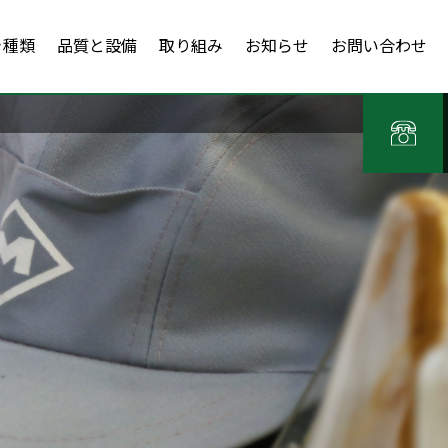
き種類
品質と設備
取り組み
お知らせ
お問い合わせ