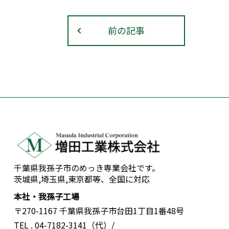
前の記事
千葉県我孫子市のめっき専業会社です。
茨城県,埼玉県,東京都等、全国に対応
本社・我孫子工場
〒270-1167 千葉県我孫子市台田1丁目1番48号
TEL . 04-7182-3141（代）
/