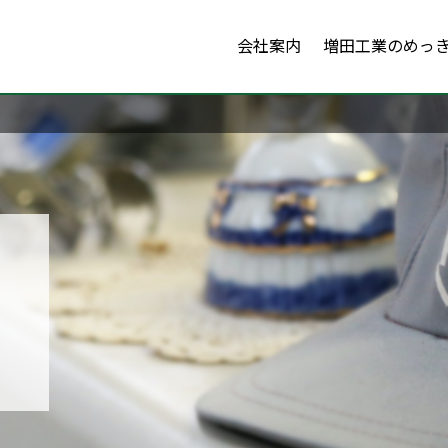
会社案内
増田工業のめっ