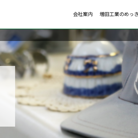
会社案内
増田工業のめっ