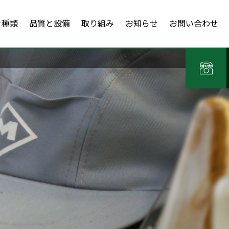
き種類
品質と設備
取り組み
お知らせ
お問い合わせ