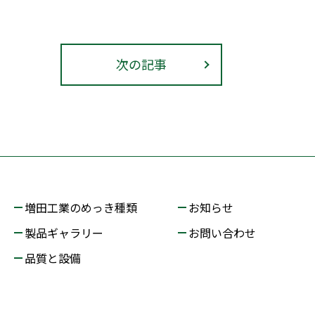
次の記事
増田工業のめっき種類
お知らせ
製品ギャラリー
お問い合わせ
品質と設備