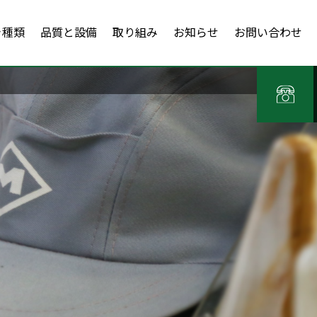
き種類
品質と設備
取り組み
お知らせ
お問い合わせ