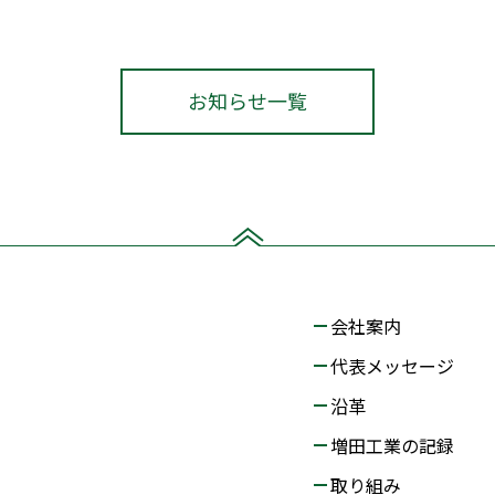
お知らせ一覧
会社案内
代表メッセージ
沿革
増田工業の記録
取り組み