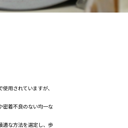
で使用されていますが、
や密着不良のない均一な
最適な方法を選定し、歩