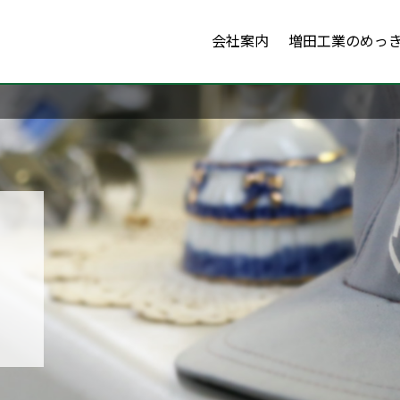
会社案内
増田工業のめっ