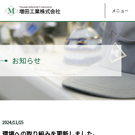
メニュー
お知らせ
2024/11/15
環境への取り組みを更新しました。