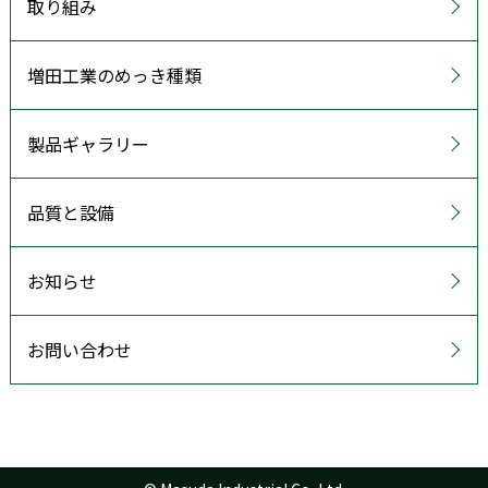
取り組み
増田工業のめっき種類
製品ギャラリー
品質と設備
お知らせ
お問い合わせ