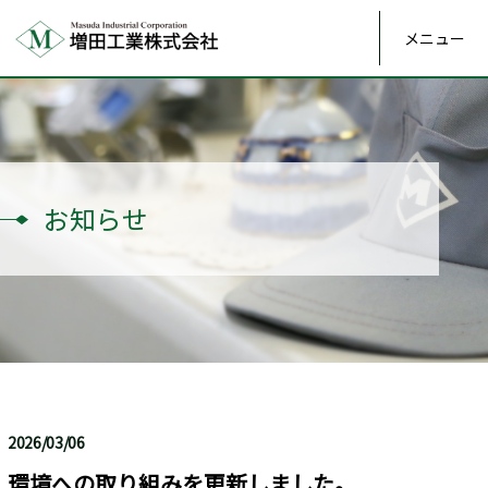
メニュー
お知らせ
2026/03/06
環境への取り組みを更新しました。