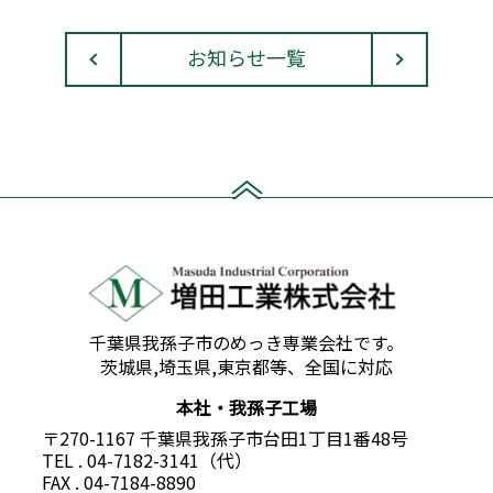
お知らせ一覧
千葉県我孫子市のめっき専業会社です。
茨城県,埼玉県,東京都等、全国に対応
本社・我孫子工場
〒270-1167 千葉県我孫子市台田1丁目1番48号
TEL . 04-7182-3141（代）
FAX . 04-7184-8890