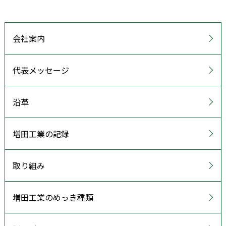
会社案内
代表メッセージ
沿革
増田工業の記録
取り組み
増田工業のめっき種類