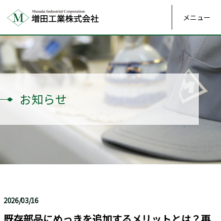
メニュー
お知らせ
2026/03/16
既存部品にめっきを追加するメリットとは？再