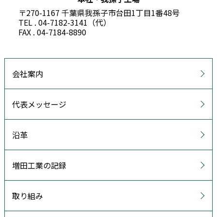
〒270-1167 千葉県我孫子市台田1丁目1番48号
TEL . 04-7182-3141（代）
FAX . 04-7184-8890
会社案内
代表メッセージ
沿革
増田工業の記録
取り組み