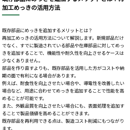
加工めっきの活用方法
既存部品にめっきを追加するメリットとは？
再加工めっきの活用方法について解説します。新規部品だけ
でなく、すでに製造されている部品や在庫部品に対してめっ
きを追加することで、機能性や耐久性を向上させるケースは
少なくありません。
部品を作り直すよりも、既存部品を活用した方がコストや納
期の面で有利になる場合があります。
例えば、耐食性を向上させたい場合や、導電性を改善したい
場合など、用途に合わせてめっきを追加することで性能を高
めることが可能です。
また、外観品質を向上させたい場合にも、表面処理を追加す
ることで製品価値を高めることができます。
既存部品を再利用できる点は、製造コスト削減にもつながり
ます。