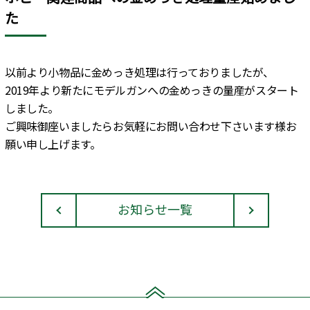
た
以前より小物品に金めっき処理は行っておりましたが、
2019年より新たにモデルガンへの金めっきの量産がスタート
しました。
ご興味御座いましたらお気軽にお問い合わせ下さいます様お
願い申し上げます。
お知らせ一覧