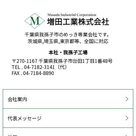
千葉県我孫子市のめっき専業会社です。
茨城県,埼玉県,東京都等、全国に対応
本社・我孫子工場
〒270-1167 千葉県我孫子市台田1丁目1番48号
TEL . 04-7182-3141（代）
FAX . 04-7184-8890
会社案内
代表メッセージ