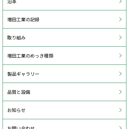
沿革
増田工業の記録
取り組み
増田工業のめっき種類
製品ギャラリー
品質と設備
お知らせ
お問い合わせ