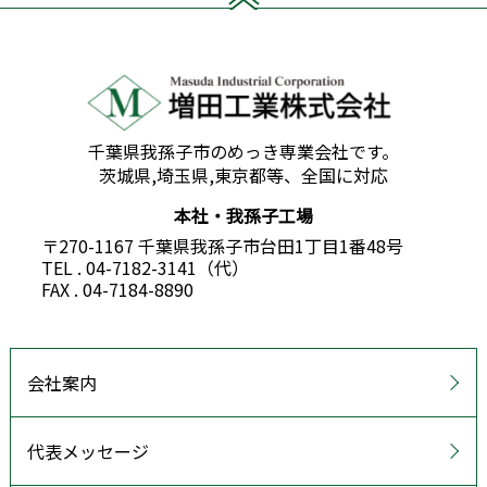
千葉県我孫子市のめっき専業会社です。
茨城県,埼玉県,東京都等、全国に対応
本社・我孫子工場
〒270-1167 千葉県我孫子市台田1丁目1番48号
TEL . 04-7182-3141（代）
FAX . 04-7184-8890
会社案内
代表メッセージ