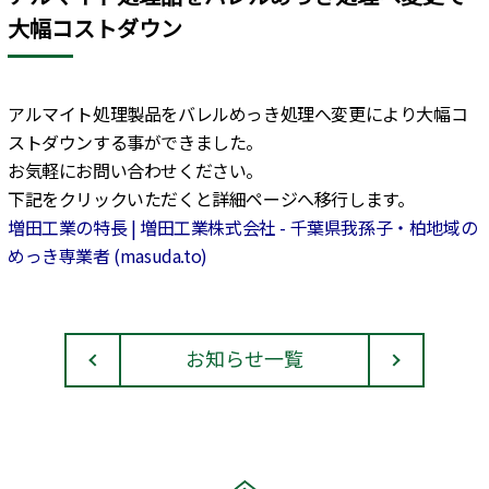
大幅コストダウン
アルマイト処理製品をバレルめっき処理へ変更により大幅コ
ストダウンする事ができました。
お気軽にお問い合わせください。
下記をクリックいただくと詳細ページへ移行します。
増田工業の特長 | 増田工業株式会社 - 千葉県我孫子・柏地域の
めっき専業者 (masuda.to)
お知らせ一覧