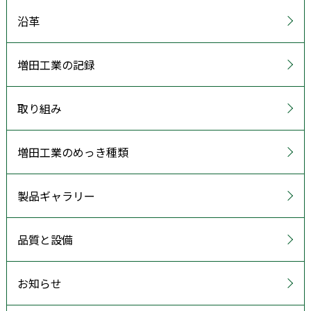
沿革
増田工業の記録
取り組み
増田工業のめっき種類
製品ギャラリー
品質と設備
お知らせ