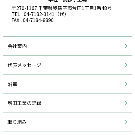
〒270-1167 千葉県我孫子市台田1丁目1番48号
TEL . 04-7182-3141（代）
FAX . 04-7184-8890
会社案内
代表メッセージ
沿革
増田工業の記録
取り組み