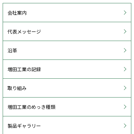
会社案内
代表メッセージ
沿革
増田工業の記録
取り組み
増田工業のめっき種類
製品ギャラリー