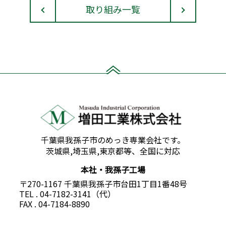
取り組み一覧
千葉県我孫子市のめっき専業会社です。
茨城県,埼玉県,東京都等、全国に対応
本社・我孫子工場
〒270-1167 千葉県我孫子市台田1丁目1番48号
TEL . 04-7182-3141（代）
FAX . 04-7184-8890