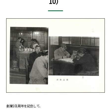
10）
創業101周年を記念して、