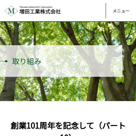
メニュー
取り組み
創業101周年を記念して（パート